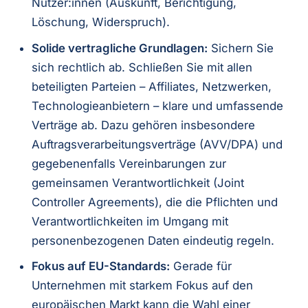
Nutzer:innen (Auskunft, Berichtigung,
Löschung, Widerspruch).
Solide vertragliche Grundlagen:
Sichern Sie
sich rechtlich ab. Schließen Sie mit allen
beteiligten Parteien – Affiliates, Netzwerken,
Technologieanbietern – klare und umfassende
Verträge ab. Dazu gehören insbesondere
Auftragsverarbeitungsverträge (AVV/DPA) und
gegebenenfalls Vereinbarungen zur
gemeinsamen Verantwortlichkeit (Joint
Controller Agreements), die die Pflichten und
Verantwortlichkeiten im Umgang mit
personenbezogenen Daten eindeutig regeln.
Fokus auf EU-Standards:
Gerade für
Unternehmen mit starkem Fokus auf den
europäischen Markt kann die Wahl einer