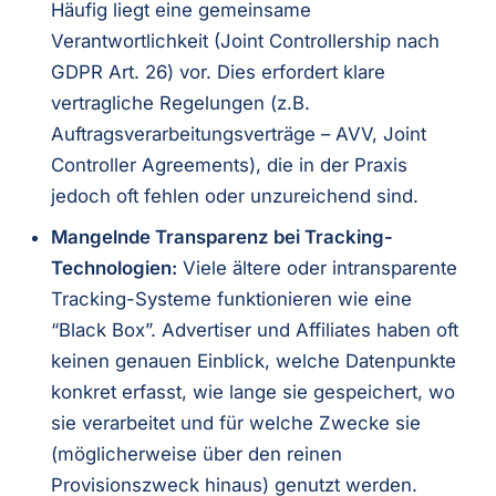
Häufig liegt eine gemeinsame
Verantwortlichkeit (Joint Controllership nach
GDPR Art. 26) vor. Dies erfordert klare
vertragliche Regelungen (z.B.
Auftragsverarbeitungsverträge – AVV, Joint
Controller Agreements), die in der Praxis
jedoch oft fehlen oder unzureichend sind.
Mangelnde Transparenz bei Tracking-
Technologien:
Viele ältere oder intransparente
Tracking-Systeme funktionieren wie eine
“Black Box”. Advertiser und Affiliates haben oft
keinen genauen Einblick, welche Datenpunkte
konkret erfasst, wie lange sie gespeichert, wo
sie verarbeitet und für welche Zwecke sie
(möglicherweise über den reinen
Provisionszweck hinaus) genutzt werden.