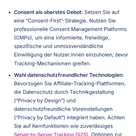
Consent als oberstes Gebot:
Setzen Sie auf
eine “Consent-First”-Strategie. Nutzen Sie
professionelle Consent Management Platforms
(CMPs), um eine informierte, freiwillige,
spezifische und unmissverständliche
Einwilligung der Nutzer:innen einzuholen,
bevor
Tracking-Mechanismen greifen.
Wahl datenschutzfreundlicher Technologien:
Bevorzugen Sie Affiliate-Tracking-Plattformen,
die Datenschutz durch Technikgestaltung
(“Privacy by Design”) und
datenschutzfreundliche Voreinstellungen
(“Privacy by Default”) integriert haben. Achten
Sie auf Kernfunktionen wie zuverlässiges
Server-to-Server Tracking (S2S)
, Optionen zur