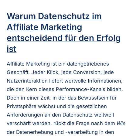
Warum Datenschutz im
Affiliate Marketing
entscheidend für den Erfolg
ist
Affiliate Marketing ist ein datengetriebenes
Geschäft. Jeder Klick, jede Conversion, jede
Nutzerinteraktion liefert wertvolle Informationen,
die den Kern dieses Performance-Kanals bilden.
Doch in einer Zeit, in der das Bewusstsein für
Privatsphäre wächst und die gesetzlichen
Anforderungen an den Datenschutz weltweit
verschärft werden, rückt die Frage nach dem
Wie
der Datenerhebung und -verarbeitung in den