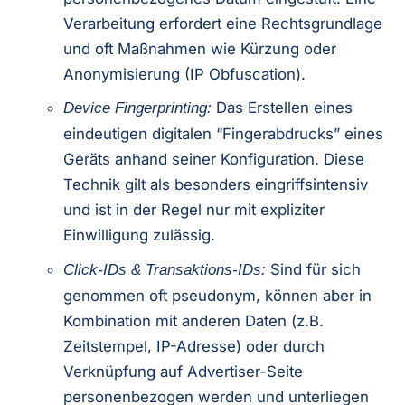
Verarbeitung erfordert eine Rechtsgrundlage
und oft Maßnahmen wie Kürzung oder
Anonymisierung (IP Obfuscation).
Das Erstellen eines
Device Fingerprinting:
eindeutigen digitalen “Fingerabdrucks” eines
Geräts anhand seiner Konfiguration. Diese
Technik gilt als besonders eingriffsintensiv
und ist in der Regel nur mit expliziter
Einwilligung zulässig.
Sind für sich
Click-IDs & Transaktions-IDs:
genommen oft pseudonym, können aber in
Kombination mit anderen Daten (z.B.
Zeitstempel, IP-Adresse) oder durch
Verknüpfung auf Advertiser-Seite
personenbezogen werden und unterliegen