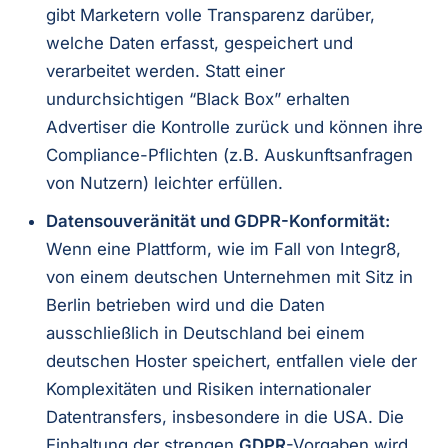
gibt Marketern volle Transparenz darüber,
welche Daten erfasst, gespeichert und
verarbeitet werden. Statt einer
undurchsichtigen “Black Box” erhalten
Advertiser die Kontrolle zurück und können ihre
Compliance-Pflichten (z.B. Auskunftsanfragen
von Nutzern) leichter erfüllen.
Datensouveränität und GDPR-Konformität:
Wenn eine Plattform, wie im Fall von Integr8,
von einem deutschen Unternehmen mit Sitz in
Berlin betrieben wird und die Daten
ausschließlich in Deutschland bei einem
deutschen Hoster speichert, entfallen viele der
Komplexitäten und Risiken internationaler
Datentransfers, insbesondere in die USA. Die
Einhaltung der strengen
GDPR
-Vorgaben wird