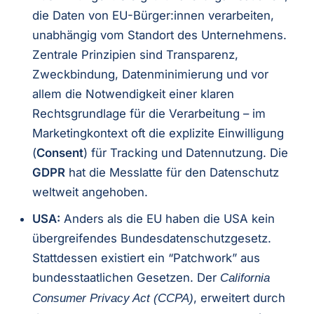
die Daten von EU-Bürger:innen verarbeiten,
unabhängig vom Standort des Unternehmens.
Zentrale Prinzipien sind Transparenz,
Zweckbindung, Datenminimierung und vor
allem die Notwendigkeit einer klaren
Rechtsgrundlage für die Verarbeitung – im
Marketingkontext oft die explizite Einwilligung
(
Consent
) für Tracking und Datennutzung. Die
GDPR
hat die Messlatte für den Datenschutz
weltweit angehoben.
USA:
Anders als die EU haben die USA kein
übergreifendes Bundesdatenschutzgesetz.
Stattdessen existiert ein “Patchwork” aus
bundesstaatlichen Gesetzen. Der
California
, erweitert durch
Consumer Privacy Act (CCPA)