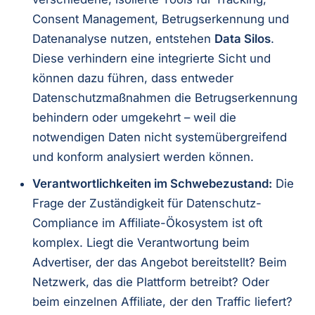
Consent Management, Betrugserkennung und
Datenanalyse nutzen, entstehen
Data Silos
.
Diese verhindern eine integrierte Sicht und
können dazu führen, dass entweder
Datenschutzmaßnahmen die Betrugserkennung
behindern oder umgekehrt – weil die
notwendigen Daten nicht systemübergreifend
und konform analysiert werden können.
Verantwortlichkeiten im Schwebezustand:
Die
Frage der Zuständigkeit für Datenschutz-
Compliance im Affiliate-Ökosystem ist oft
komplex. Liegt die Verantwortung beim
Advertiser, der das Angebot bereitstellt? Beim
Netzwerk, das die Plattform betreibt? Oder
beim einzelnen Affiliate, der den Traffic liefert?