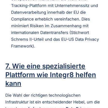
Tracking-Plattform mit Unternehmenssitz und
Datenverarbeitung innerhalb der EU die
Compliance erheblich vereinfachen. Dies
minimiert Risiken im Zusammenhang mit
internationalen Datentransfers (Stichwort
Schrems II-Urteil und das EU-US Data Privacy
Framework).
7. Wie eine spezialisierte
Plattform wie
Integr8
helfen
kann
Die Wahl der richtigen technologischen
Infrastruktur ist ein entscheidender Hebel, um die