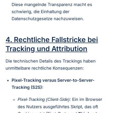
Diese mangelnde Transparenz macht es
schwierig, die Einhaltung der
Datenschutzgesetze nachzuweisen.
4. Rechtliche Fallstricke bei
Tracking und Attribution
Die technischen Details des Trackings haben
unmittelbare rechtliche Konsequenzen:
Pixel-Tracking versus Server-to-Server-
Tracking (S2S):
Ein im Browser
Pixel-Tracking (Client-Side):
des Nutzers ausgeführtes Skript, das oft