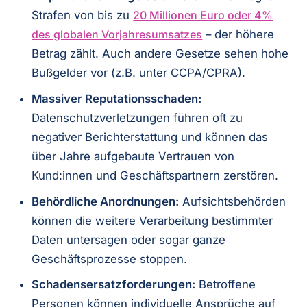
Strafen von bis zu
20 Millionen Euro oder 4%
des globalen Vorjahresumsatzes
– der höhere
Betrag zählt. Auch andere Gesetze sehen hohe
Bußgelder vor (z.B. unter CCPA/CPRA).
Massiver Reputationsschaden:
Datenschutzverletzungen führen oft zu
negativer Berichterstattung und können das
über Jahre aufgebaute Vertrauen von
Kund:innen und Geschäftspartnern zerstören.
Behördliche Anordnungen:
Aufsichtsbehörden
können die weitere Verarbeitung bestimmter
Daten untersagen oder sogar ganze
Geschäftsprozesse stoppen.
Schadensersatzforderungen:
Betroffene
Personen können individuelle Ansprüche auf