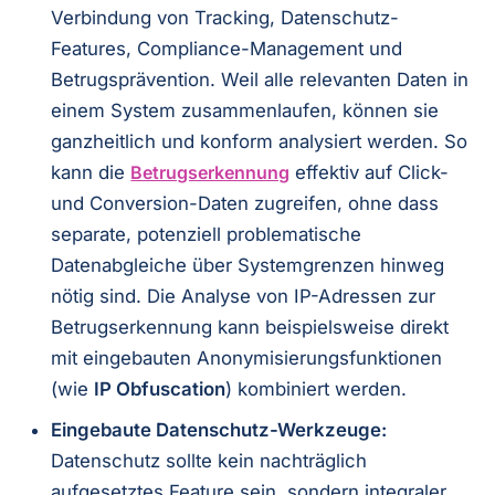
Verbindung von Tracking, Datenschutz-
Features, Compliance-Management und
Betrugsprävention. Weil alle relevanten Daten in
einem System zusammenlaufen, können sie
ganzheitlich und konform analysiert werden. So
kann die
Betrugserkennung
effektiv auf Click-
und Conversion-Daten zugreifen, ohne dass
separate, potenziell problematische
Datenabgleiche über Systemgrenzen hinweg
nötig sind. Die Analyse von IP-Adressen zur
Betrugserkennung kann beispielsweise direkt
mit eingebauten Anonymisierungsfunktionen
(wie
IP Obfuscation
) kombiniert werden.
Eingebaute Datenschutz-Werkzeuge:
Datenschutz sollte kein nachträglich
aufgesetztes Feature sein, sondern integraler