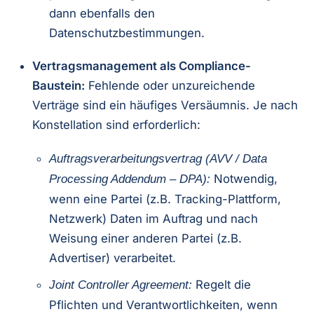
dann ebenfalls den
Datenschutzbestimmungen.
Vertragsmanagement als Compliance-
Baustein:
Fehlende oder unzureichende
Verträge sind ein häufiges Versäumnis. Je nach
Konstellation sind erforderlich:
Auftragsverarbeitungsvertrag (AVV / Data
Notwendig,
Processing Addendum – DPA):
wenn eine Partei (z.B. Tracking-Plattform,
Netzwerk) Daten im Auftrag und nach
Weisung einer anderen Partei (z.B.
Advertiser) verarbeitet.
Regelt die
Joint Controller Agreement:
Pflichten und Verantwortlichkeiten, wenn