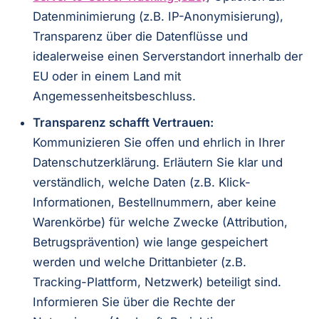
Datenminimierung (z.B. IP-Anonymisierung),
Transparenz über die Datenflüsse und
idealerweise einen Serverstandort innerhalb der
EU oder in einem Land mit
Angemessenheitsbeschluss.
Transparenz schafft Vertrauen:
Kommunizieren Sie offen und ehrlich in Ihrer
Datenschutzerklärung. Erläutern Sie klar und
verständlich, welche Daten (z.B. Klick-
Informationen, Bestellnummern, aber keine
Warenkörbe) für welche Zwecke (Attribution,
Betrugsprävention) wie lange gespeichert
werden und welche Drittanbieter (z.B.
Tracking-Plattform, Netzwerk) beteiligt sind.
Informieren Sie über die Rechte der