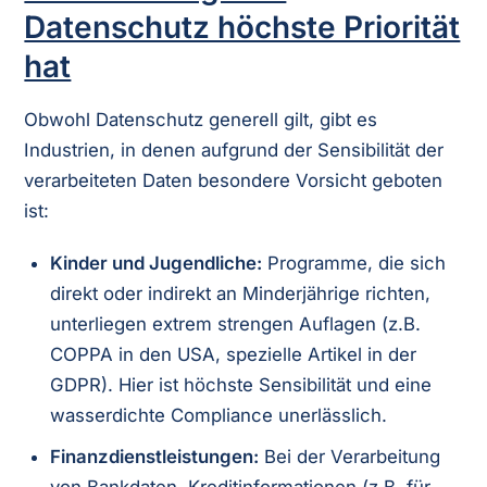
Datenschutz höchste Priorität
hat
Obwohl Datenschutz generell gilt, gibt es
Industrien, in denen aufgrund der Sensibilität der
verarbeiteten Daten besondere Vorsicht geboten
ist:
Kinder und Jugendliche:
Programme, die sich
direkt oder indirekt an Minderjährige richten,
unterliegen extrem strengen Auflagen (z.B.
COPPA in den USA, spezielle Artikel in der
GDPR). Hier ist höchste Sensibilität und eine
wasserdichte Compliance unerlässlich.
Finanzdienstleistungen:
Bei der Verarbeitung
von Bankdaten, Kreditinformationen (z.B. für