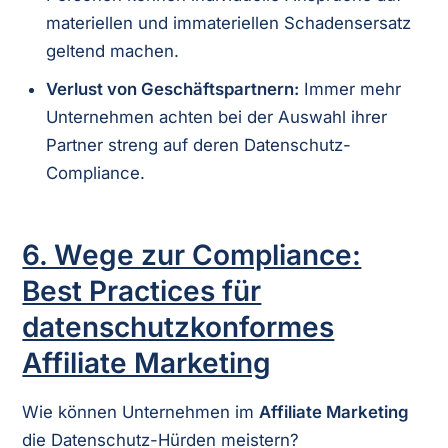
materiellen und immateriellen Schadensersatz
geltend machen.
Verlust von Geschäftspartnern:
Immer mehr
Unternehmen achten bei der Auswahl ihrer
Partner streng auf deren Datenschutz-
Compliance.
6. Wege zur Compliance:
Best Practices für
datenschutzkonformes
Affiliate Marketing
Wie können Unternehmen im
Affiliate Marketing
die Datenschutz-Hürden meistern?