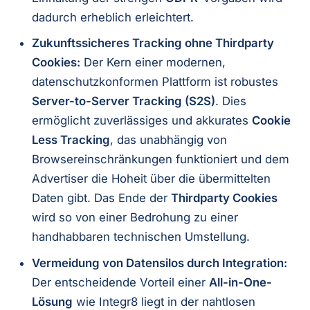
dadurch erheblich erleichtert.
Zukunftssicheres Tracking ohne Thirdparty
Cookies:
Der Kern einer modernen,
datenschutzkonformen Plattform ist robustes
Server-to-Server Tracking (S2S)
. Dies
ermöglicht zuverlässiges und akkurates
Cookie
Less Tracking
, das unabhängig von
Browsereinschränkungen funktioniert und dem
Advertiser die Hoheit über die übermittelten
Daten gibt. Das Ende der
Thirdparty Cookies
wird so von einer Bedrohung zu einer
handhabbaren technischen Umstellung.
Vermeidung von Datensilos durch Integration:
Der entscheidende Vorteil einer
All-in-One-
Lösung
wie Integr8 liegt in der nahtlosen