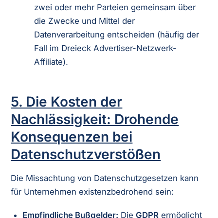
zwei oder mehr Parteien gemeinsam über
die Zwecke und Mittel der
Datenverarbeitung entscheiden (häufig der
Fall im Dreieck Advertiser-Netzwerk-
Affiliate).
5. Die Kosten der
Nachlässigkeit: Drohende
Konsequenzen bei
Datenschutzverstößen
Die Missachtung von Datenschutzgesetzen kann
für Unternehmen existenzbedrohend sein:
Empfindliche Bußgelder:
Die
GDPR
ermöglicht