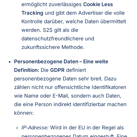
ermöglicht zuverlässiges
Cookie Less
Tracking
und gibt dem Advertiser die volle
Kontrolle darüber, welche Daten übermittelt
werden. S2S gilt als die
datenschutzfreundlichere und
zukunftssichere Methode.
Personenbezogene Daten – Eine weite
Definition:
Die
GDPR
definiert
personenbezogene Daten sehr breit. Dazu
zählen nicht nur offensichtliche Identifikatoren
wie Name oder E-Mail, sondern auch Daten,
die eine Person indirekt identifizierbar machen
können:
Wird in der EU in der Regel als
IP-Adresse:
personenbezogenes Datum eingestuft. Eine