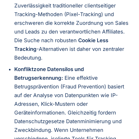
Zuverlässigkeit traditioneller clientseitiger
Tracking-Methoden (Pixel-Tracking) und
erschweren die korrekte Zuordnung von Sales
und Leads zu den verantwortlichen Affiliates.
Die Suche nach robusten
Cookie Less
Tracking
-Alternativen ist daher von zentraler
Bedeutung.
Konfliktzone Datensilos und
Betrugserkennung:
Eine effektive
Betrugsprävention (Fraud Prevention) basiert
auf der Analyse von Datenpunkten wie IP-
Adressen, Klick-Mustern oder
Geräteinformationen. Gleichzeitig fordern
Datenschutzgesetze Datenminimierung und
Zweckbindung. Wenn Unternehmen
verschiedene, isolierte Tools für Tracking,