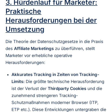
3. Hürdenlauf für Marketer:
Praktische
Herausforderungen bei der
Umsetzung
Die Theorie der Datenschutzgesetze in die Praxis
des
Affiliate Marketings
zu überführen, stellt
Marketer vor erhebliche operative
Herausforderungen:
Akkurates Tracking in Zeiten von Tracking-
Limits:
Die größte technische Herausforderung
ist der Verlust der
Thirdparty Cookies
und die
zunehmend strengeren Tracking-
Schutzmaßnahmen moderner Browser (ITP,
ETP etc.). Diese Entwicklungen untergraben die