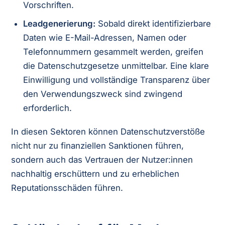
Vorschriften.
Leadgenerierung:
Sobald direkt identifizierbare
Daten wie E-Mail-Adressen, Namen oder
Telefonnummern gesammelt werden, greifen
die Datenschutzgesetze unmittelbar. Eine klare
Einwilligung und vollständige Transparenz über
den Verwendungszweck sind zwingend
erforderlich.
In diesen Sektoren können Datenschutzverstöße
nicht nur zu finanziellen Sanktionen führen,
sondern auch das Vertrauen der Nutzer:innen
nachhaltig erschüttern und zu erheblichen
Reputationsschäden führen.