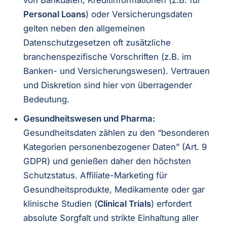
Personal Loans
) oder Versicherungsdaten
gelten neben den allgemeinen
Datenschutzgesetzen oft zusätzliche
branchenspezifische Vorschriften (z.B. im
Banken- und Versicherungswesen). Vertrauen
und Diskretion sind hier von überragender
Bedeutung.
Gesundheitswesen und Pharma:
Gesundheitsdaten zählen zu den “besonderen
Kategorien personenbezogener Daten” (Art. 9
GDPR) und genießen daher den höchsten
Schutzstatus. Affiliate-Marketing für
Gesundheitsprodukte, Medikamente oder gar
klinische Studien (
Clinical Trials
) erfordert
absolute Sorgfalt und strikte Einhaltung aller