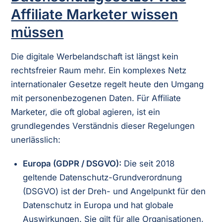
Affiliate Marketer wissen
müssen
Die digitale Werbelandschaft ist längst kein
rechtsfreier Raum mehr. Ein komplexes Netz
internationaler Gesetze regelt heute den Umgang
mit personenbezogenen Daten. Für Affiliate
Marketer, die oft global agieren, ist ein
grundlegendes Verständnis dieser Regelungen
unerlässlich:
Europa (GDPR / DSGVO):
Die seit 2018
geltende Datenschutz-Grundverordnung
(DSGVO) ist der Dreh- und Angelpunkt für den
Datenschutz in Europa und hat globale
Auswirkungen. Sie gilt für alle Organisationen,