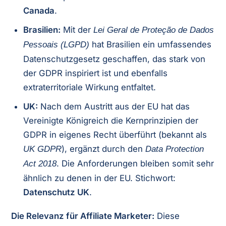
Canada
.
Brasilien:
Mit der
Lei Geral de Proteção de Dados
hat Brasilien ein umfassendes
Pessoais (LGPD)
Datenschutzgesetz geschaffen, das stark von
der GDPR inspiriert ist und ebenfalls
extraterritoriale Wirkung entfaltet.
UK:
Nach dem Austritt aus der EU hat das
Vereinigte Königreich die Kernprinzipien der
GDPR in eigenes Recht überführt (bekannt als
), ergänzt durch den
UK GDPR
Data Protection
. Die Anforderungen bleiben somit sehr
Act 2018
ähnlich zu denen in der EU. Stichwort:
Datenschutz UK
.
Die Relevanz für Affiliate Marketer:
Diese