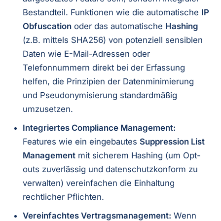
Bestandteil. Funktionen wie die automatische
IP
Obfuscation
oder das automatische
Hashing
(z.B. mittels SHA256) von potenziell sensiblen
Daten wie E-Mail-Adressen oder
Telefonnummern direkt bei der Erfassung
helfen, die Prinzipien der Datenminimierung
und Pseudonymisierung standardmäßig
umzusetzen.
Integriertes Compliance Management:
Features wie ein eingebautes
Suppression List
Management
mit sicherem Hashing (um Opt-
outs zuverlässig und datenschutzkonform zu
verwalten) vereinfachen die Einhaltung
rechtlicher Pflichten.
Vereinfachtes Vertragsmanagement:
Wenn