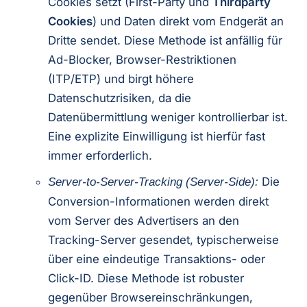
Cookies setzt (First-Party und
Thirdparty
Cookies
) und Daten direkt vom Endgerät an
Dritte sendet. Diese Methode ist anfällig für
Ad-Blocker, Browser-Restriktionen
(ITP/ETP) und birgt höhere
Datenschutzrisiken, da die
Datenübermittlung weniger kontrollierbar ist.
Eine explizite Einwilligung ist hierfür fast
immer erforderlich.
Die
Server-to-Server-Tracking (Server-Side):
Conversion-Informationen werden direkt
vom Server des Advertisers an den
Tracking-Server gesendet, typischerweise
über eine eindeutige Transaktions- oder
Click-ID. Diese Methode ist robuster
gegenüber Browsereinschränkungen,