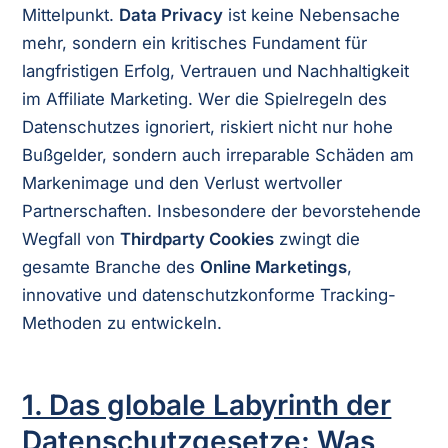
Mittelpunkt.
Data Privacy
ist keine Nebensache
mehr, sondern ein kritisches Fundament für
langfristigen Erfolg, Vertrauen und Nachhaltigkeit
im Affiliate Marketing. Wer die Spielregeln des
Datenschutzes ignoriert, riskiert nicht nur hohe
Bußgelder, sondern auch irreparable Schäden am
Markenimage und den Verlust wertvoller
Partnerschaften. Insbesondere der bevorstehende
Wegfall von
Thirdparty Cookies
zwingt die
gesamte Branche des
Online Marketings
,
innovative und datenschutzkonforme Tracking-
Methoden zu entwickeln.
1. Das globale Labyrinth der
Datenschutzgesetze: Was